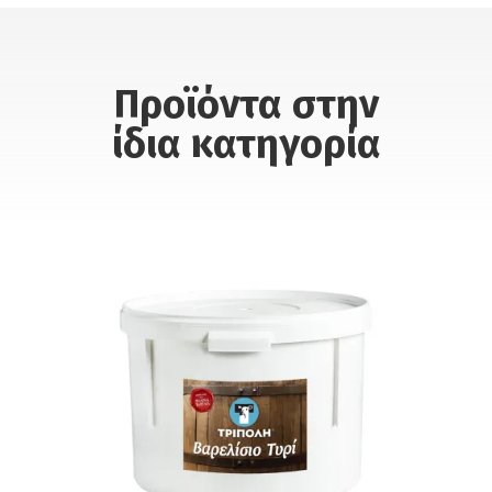
Προϊόντα στην
ίδια κατηγορία