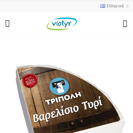
Ελληνικά