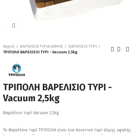
Κάντε κλικ για μεγέθυνση
Αρχική
ΒΑΡΕΛΙΣΙΑ ΤΥΡΙΑ ΑΛΜΗΣ
ΒΑΡΕΛΙΣΙΟ ΤΥΡΙ
ΤΡΙΠΟΛΗ ΒΑΡΕΛΙΣΙΟ ΤΥΡΙ - Vacuum 2,5kg
ΤΡΙΠΟΛΗ ΒΑΡΕΛΙΣΙΟ ΤΥΡΙ -
Vacuum 2,5kg
Βαρελίσιο τυρί Vacuum 2,5kg
Το Βαρελίσιο τυρί ΤΡΙΠΟΛΗ είναι ένα ποιοτικό τυρί άλμης υψηλής