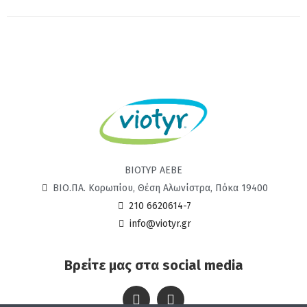
ΒΙΟΤΥΡ ΑΕΒΕ
ΒΙΟ.ΠΑ. Κορωπίου, Θέση Αλωνίστρα, Πόκα 19400
210 6620614-7
info@viotyr.gr
Βρείτε μας στα social media