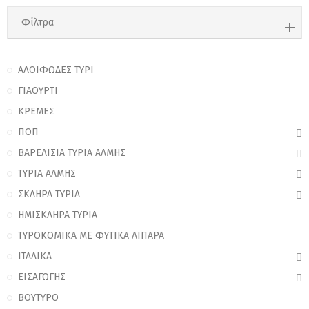
Φίλτρα
ΑΛΟΙΦΩΔΕΣ ΤΥΡΙ
ΓΙΑΟΥΡΤΙ
ΚΡΕΜΕΣ
ΠΟΠ
ΒΑΡΕΛΙΣΙΑ ΤΥΡΙΑ ΑΛΜΗΣ
ΤΥΡΙΑ ΑΛΜΗΣ
ΣΚΛΗΡΑ ΤΥΡΙΑ
ΗΜΙΣΚΛΗΡΑ ΤΥΡΙΑ
ΤΥΡΟΚΟΜΙΚΑ ΜΕ ΦΥΤΙΚΑ ΛΙΠΑΡΑ
ΙΤΑΛΙKA
ΕΙΣΑΓΩΓΗΣ
ΒΟΥΤΥΡΟ