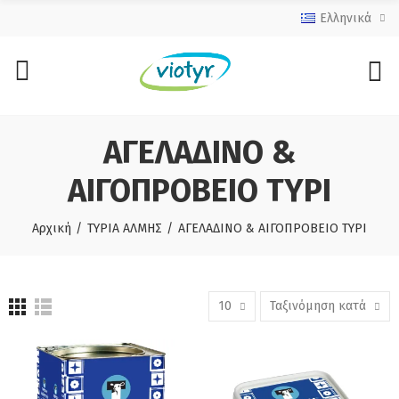
Ελληνικά
ΑΓΕΛΑΔΙΝΟ &
ΑΙΓΟΠΡΟΒΕΙΟ ΤΥΡΙ
Αρχική
ΤΥΡΙΑ ΑΛΜΗΣ
ΑΓΕΛΑΔΙΝΟ & ΑΙΓΟΠΡΟΒΕΙΟ ΤΥΡΙ
10
Ταξινόμηση κατά