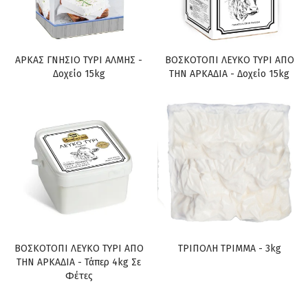
ΑΡΚΑΣ ΓΝΗΣΙΟ ΤΥΡΙ ΑΛΜΗΣ -
ΒΟΣΚΟΤΟΠΙ ΛΕΥΚΟ ΤΥΡΙ ΑΠΟ
Δοχείο 15kg
ΤΗΝ ΑΡΚΑΔΙΑ - Δοχείο 15kg
ΒΟΣΚΟΤΟΠΙ ΛΕΥΚΟ ΤΥΡΙ ΑΠΟ
ΤΡΙΠΟΛΗ ΤΡΙΜΜΑ - 3kg
ΤΗΝ ΑΡΚΑΔΙΑ - Τάπερ 4kg Σε
Φέτες