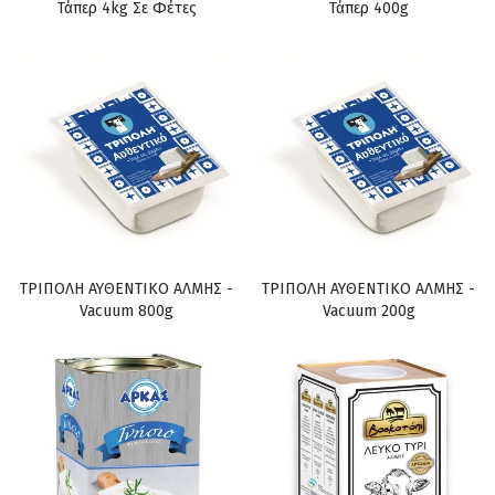
Τάπερ 4kg Σε Φέτες
Τάπερ 400g
ΤΡΙΠΟΛΗ ΑΥΘΕΝΤΙΚΟ ΑΛΜΗΣ -
ΤΡΙΠΟΛΗ ΑΥΘΕΝΤΙΚΟ ΑΛΜΗΣ -
Vacuum 800g
Vacuum 200g