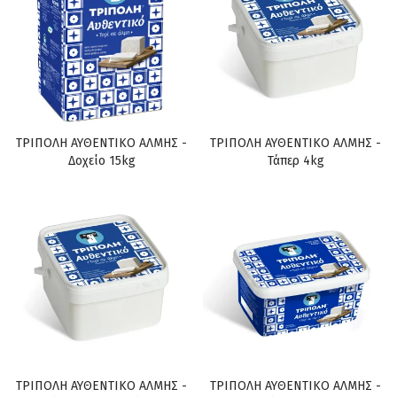
ΤΡΙΠΟΛΗ ΑΥΘΕΝΤΙΚΟ ΑΛΜΗΣ -
ΤΡΙΠΟΛΗ ΑΥΘΕΝΤΙΚΟ ΑΛΜΗΣ -
Δοχείο 15kg
Τάπερ 4kg
ΤΡΙΠΟΛΗ ΑΥΘΕΝΤΙΚΟ ΑΛΜΗΣ -
ΤΡΙΠΟΛΗ ΑΥΘΕΝΤΙΚΟ ΑΛΜΗΣ -