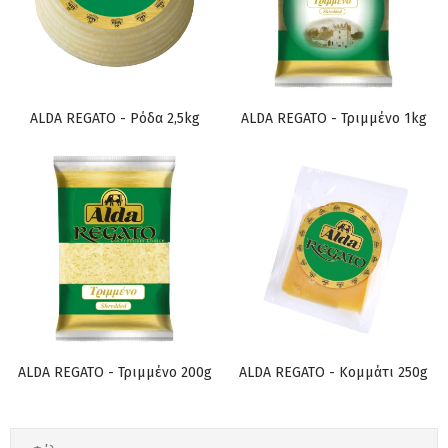
ALDA REGATO - Ρόδα 2,5kg
ALDA REGATO - Τριμμένο 1kg
ALDA REGATO - Τριμμένο 200g
ALDA REGATO - Κομμάτι 250g