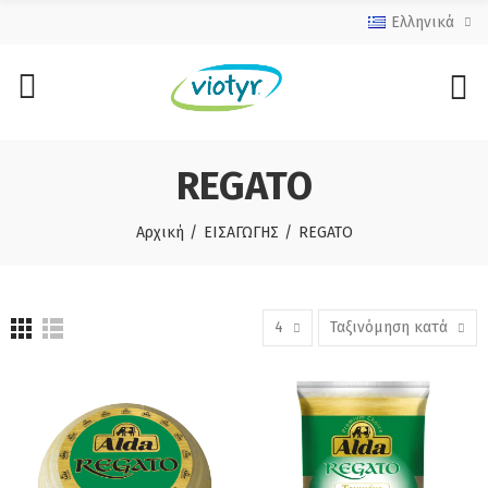
Ελληνικά
REGATO
Αρχική
ΕΙΣΑΓΩΓΗΣ
REGATO
4
Ταξινόμηση κατά