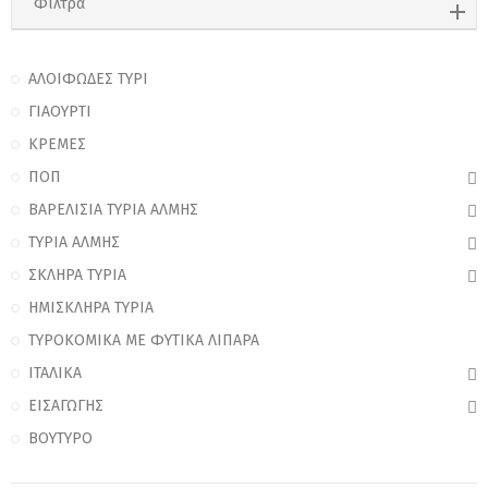
Φίλτρα
ΑΛΟΙΦΩΔΕΣ ΤΥΡΙ
ΓΙΑΟΥΡΤΙ
ΚΡΕΜΕΣ
ΠΟΠ
ΒΑΡΕΛΙΣΙΑ ΤΥΡΙΑ ΑΛΜΗΣ
ΤΥΡΙΑ ΑΛΜΗΣ
ΣΚΛΗΡΑ ΤΥΡΙΑ
ΗΜΙΣΚΛΗΡΑ ΤΥΡΙΑ
ΤΥΡΟΚΟΜΙΚΑ ΜΕ ΦΥΤΙΚΑ ΛΙΠΑΡΑ
ΙΤΑΛΙKA
ΕΙΣΑΓΩΓΗΣ
ΒΟΥΤΥΡΟ