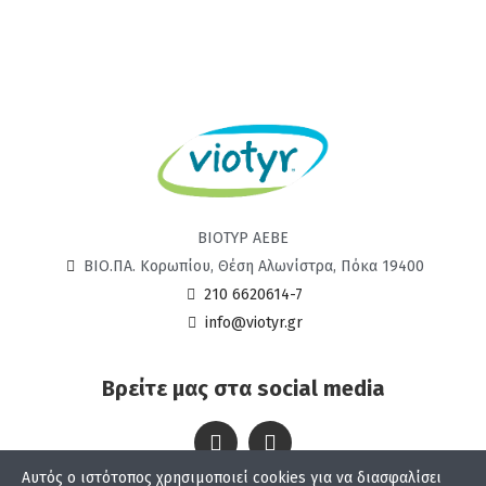
ΒΙΟΤΥΡ ΑΕΒΕ
ΒΙΟ.ΠΑ. Κορωπίου, Θέση Αλωνίστρα, Πόκα 19400
210 6620614-7
info@viotyr.gr
Βρείτε μας στα social media
Αυτός ο ιστότοπος χρησιμοποιεί cookies για να διασφαλίσει