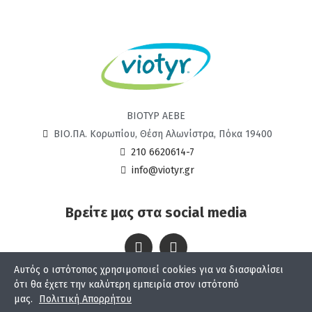
ΒΙΟΤΥΡ ΑΕΒΕ
ΒΙΟ.ΠΑ. Κορωπίου, Θέση Αλωνίστρα, Πόκα 19400
210 6620614-7
info@viotyr.gr
Βρείτε μας στα social media
Αυτός ο ιστότοπος χρησιμοποιεί cookies για να διασφαλίσει
Viotyr © 2024
ότι θα έχετε την καλύτερη εμπειρία στον ιστότοπό
μας.
Πολιτική Απορρήτου
Κατασκευή eshop