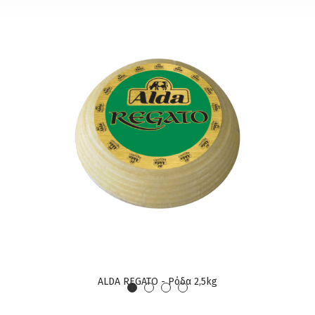
ALDA REGATO - Ρόδα 2,5kg