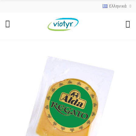
Ελληνικά