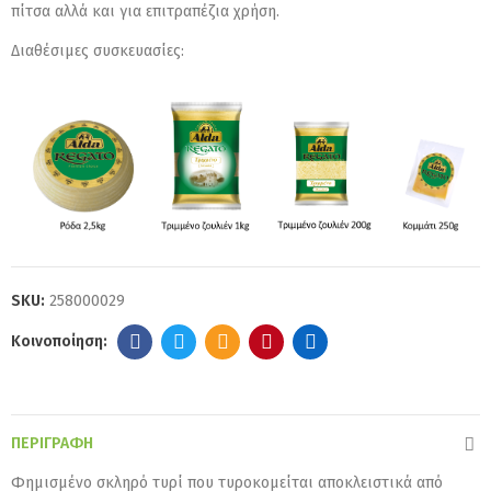
πίτσα αλλά και για επιτραπέζια χρήση.
Διαθέσιμες συσκευασίες:
SKU:
258000029
ΠΕΡΙΓΡΑΦΉ
Φημισμένο σκληρό τυρί που τυροκομείται αποκλειστικά από