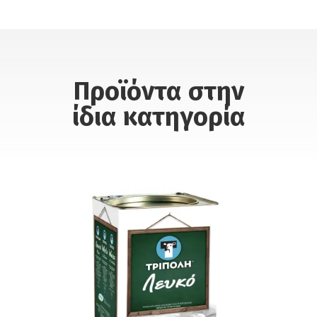
Προϊόντα στην
ίδια κατηγορία