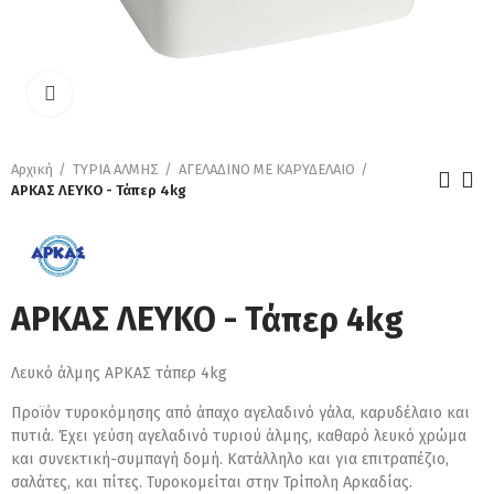
Κάντε κλικ για μεγέθυνση
Αρχική
ΤΥΡΙΑ ΑΛΜΗΣ
ΑΓΕΛΑΔΙΝΟ ΜΕ ΚΑΡΥΔΕΛΑΙΟ
ΑΡΚΑΣ ΛΕΥΚΟ - Τάπερ 4kg
ΑΡΚΑΣ ΛΕΥΚΟ - Τάπερ 4kg
Λευκό άλμης ΑΡΚΑΣ τάπερ 4kg
Προϊόν τυροκόμησης από άπαχο αγελαδινό γάλα, καρυδέλαιο και
πυτιά. Έχει γεύση αγελαδινό τυριού άλμης, καθαρό λευκό χρώμα
και συνεκτική-συμπαγή δομή. Κατάλληλο και για επιτραπέζιο,
σαλάτες, και πίτες. Τυροκομείται στην Τρίπολη Αρκαδίας.