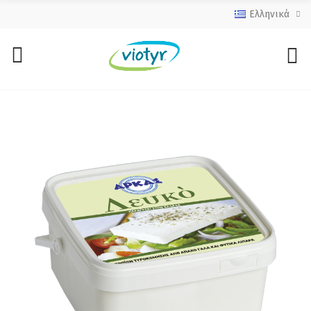
Ελληνικά