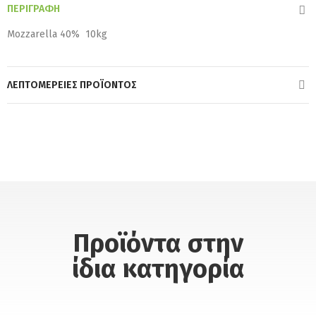
ΠΕΡΙΓΡΑΦΉ
Mozzarella 40% 10kg
ΛΕΠΤΟΜΈΡΕΙΕΣ ΠΡΟΪΌΝΤΟΣ
Προϊόντα στην
ίδια κατηγορία