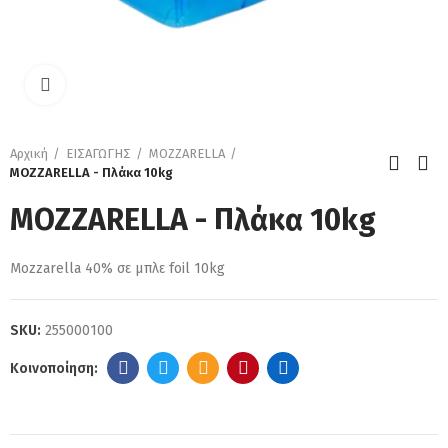
Κάντε κλικ για μεγέθυνση
Αρχική
ΕΙΣΑΓΩΓΗΣ
MOZZARELLA
MOZZARELLA - Πλάκα 10kg
MOZZARELLA - Πλάκα 10kg
Mozzarella 40% σε μπλε foil 10kg
SKU:
255000100