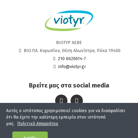
ΒΙΟΤΥΡ ΑΕΒΕ
ΒΙΟ.ΠΑ. Κορωπίου, Θέση Αλωνίστρα, Πόκα 19400
210 6620614-7
info@viotyr.gr
Βρείτε μας στα social media
Αυτός ο ιστότοπος χρησιμοποιεί cookies για να διασφαλίσει
Viotyr © 2024
ότι θα έχετε την καλύτερη εμπειρία στον ιστότοπό
μας.
Πολιτική Απορρήτου
Κατασκευή eshop
Εντάξει