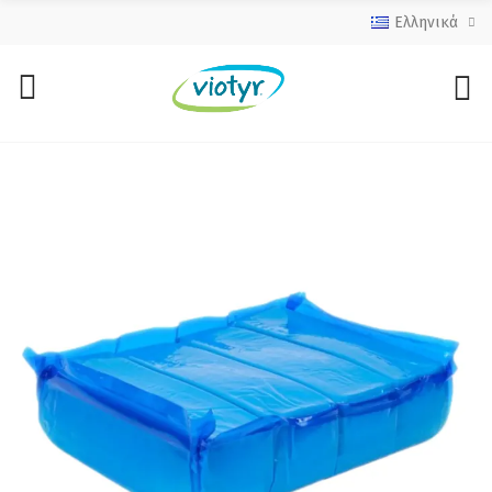
Ελληνικά