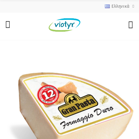
Ελληνικά