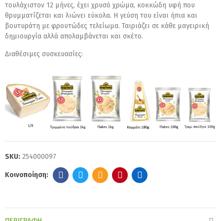
τουλάχιστον 12 μήνες, έχει χρυσό χρώμα, κοκκώδη υφή που
θρυμματίζεται και λιώνει εύκολα. H γεύση του είναι ήπια και
βουτυράτη με φρουτώδες τελείωμα. Ταιριάζει σε κάθε μαγειρική
δημιουργία αλλά απολαμβάνεται και σκέτο.
Διαθέσιμες συσκευασίες:
SKU:
254000097
ΠΕΡΙΓΡΑΦΉ