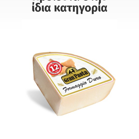
ίδια κατηγορία