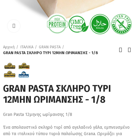
Κάντε κλικ για μεγέθυνση
Αρχική
ΙΤΑΛΙKA
GRAN PASTA
GRAN PASTA ΣΚΛΗΡΟ ΤΥΡΙ 12ΜΗΝ ΩΡΙΜΑΝΣΗΣ - 1/8
GRAN PASTA ΣΚΛΗΡΟ ΤΥΡΙ
12ΜΗΝ ΩΡΙΜΑΝΣΗΣ - 1/8
Gran Pasta 12μηνης ωρίμανσης 1/8
Ένα απολαυστικό σκληρό τυρί από αγελαδινό γάλα, εμπνευσμένο
από τα ιταλικού τύπου τυριά παλαίωσης Grana. Ωριμάζει για