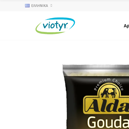
ΕΛΛΗΝΙΚΆ
Αρ