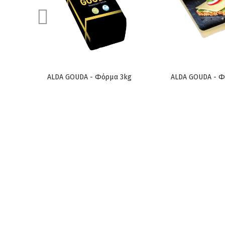
ALDA GOUDA - Φόρμα 3kg
ALDA GOUDA - Φ