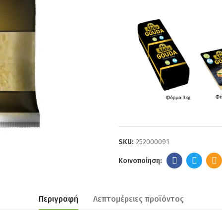
SKU:
252000091
Περιγραφή
Λεπτομέρειες προϊόντος