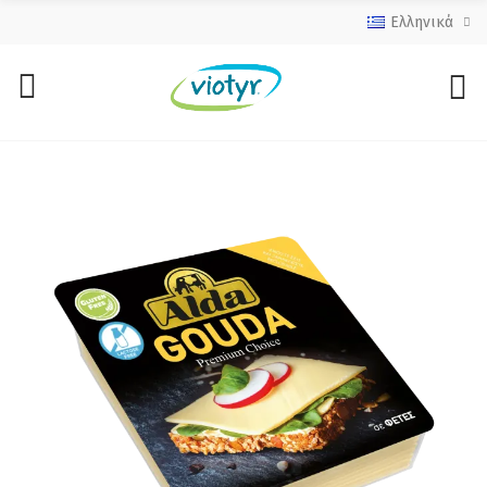
Ελληνικά