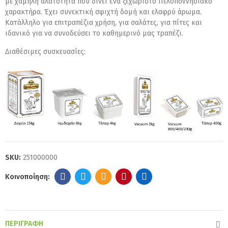
με χαμηλή αλατότητα που δίνει ένα ξεχωριστό Πελοποννησιακό
χαρακτήρα. Έχει συνεκτική σφιχτή δομή και ελαφρύ άρωμα.
Κατάλληλο για επιτραπέζια χρήση, για σαλάτες, για πίτες και
ιδανικό για να συνοδεύσει το καθημερινό μας τραπέζι.
Διαθέσιμες συσκευασίες:
SKU:
251000000
ΠΕΡΙΓΡΑΦΉ