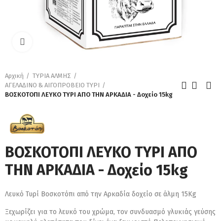
Κάντε κλικ για μεγέθυνση
Αρχική
ΤΥΡΙΑ ΑΛΜΗΣ
ΑΓΕΛΑΔΙΝΟ & ΑΙΓΟΠΡΟΒΕΙΟ ΤΥΡΙ
ΒΟΣΚΟΤΟΠΙ ΛΕΥΚΟ ΤΥΡΙ ΑΠΟ ΤΗΝ ΑΡΚΑΔΙΑ - Δοχείο 15kg
ΒΟΣΚΟΤΟΠΙ ΛΕΥΚΟ ΤΥΡΙ ΑΠΟ
ΤΗΝ ΑΡΚΑΔΙΑ - Δοχείο 15kg
Λευκό Τυρί Βοσκοτόπι από την Αρκαδία δοχείο σε άλμη 15Κg
Ξεχωρίζει για το λευκό του χρώμα, τον συνδυασμό γλυκιάς γεύσης