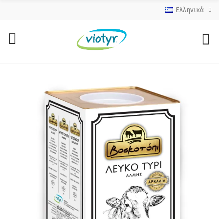
Ελληνικά