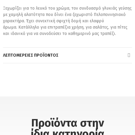
Ξεχωρίζει για το λευκό του χρώμα, τον συνδυασμό γλυκιάς γεύσης
με χαμηλή αλατότητα που δίνει ένα ξεχωριστό Πελοποννησιακό
χαρακτήρα. Έχει συνεκτική σφιχτή δομή και ελαφρύ
άρωμα. Κατάλληλο για επιτραπέζια χρήση, για σαλάτες, για πίτες
και ιδανικό για να συνοδεύσει το καθημερινό μας τραπέζι.
ΛΕΠΤΟΜΈΡΕΙΕΣ ΠΡΟΪΌΝΤΟΣ
Προϊόντα στην
ίδια κατηγορία