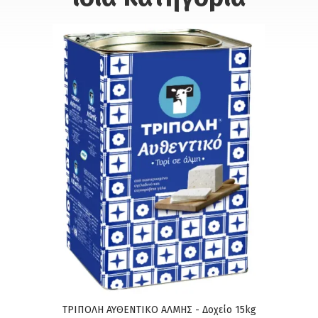
ΤΡΙΠΟΛΗ ΑΥΘΕΝΤΙΚΟ ΑΛΜΗΣ - Δοχείο 15kg
ΤΡΙΠ